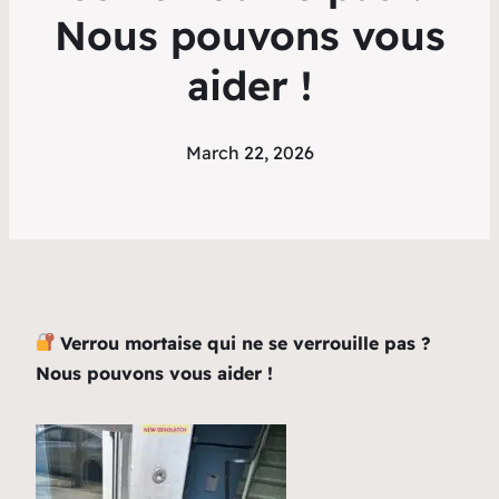
Nous pouvons vous
aider !
March 22, 2026
Verrou mortaise qui ne se verrouille pas ?
Nous pouvons vous aider !