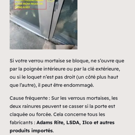
Si votre verrou mortaise se bloque, ne s’ouvre que
par la poignée intérieure ou par la clé extérieure,
ou si le loquet n’est pas droit (un côté plus haut
que l’autre), il peut être endommagé.
Cause fréquente : Sur les verrous mortaises, les
deux rainures peuvent se casser si la porte est
claquée ou forcée. Cela concerne tous les
fabricants :
Adams Rite, LSDA, Ilco et autres
produits importés
.