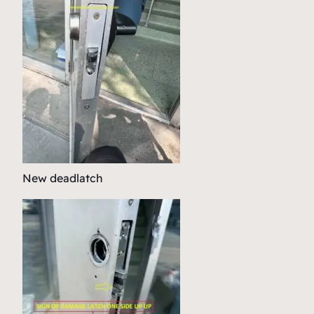
New deadlatch