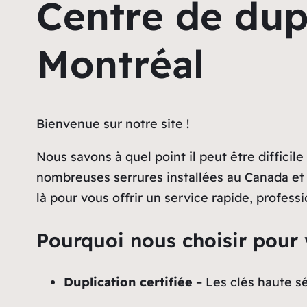
Centre de dupl
Montréal
Bienvenue sur notre site !
Nous savons à quel point il peut être difficile
nombreuses serrures installées au Canada et 
là pour vous offrir un service rapide, profess
Pourquoi nous choisir pour 
Duplication certifiée
– Les clés haute sé