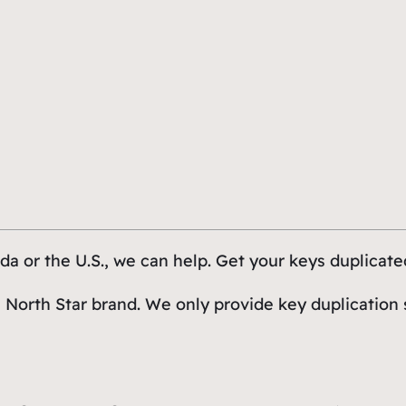
a or the U.S., we can help. Get your keys duplicate
 North Star brand. We only provide key duplication 