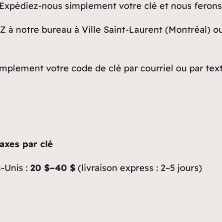
Expédiez-nous simplement votre clé et nous ferons
Z à notre bureau à Ville Saint-Laurent (Montréal) ou
plement votre code de clé par courriel ou par text
axes par clé
s-Unis :
20 $–40 $
(livraison express : 2–5 jours)