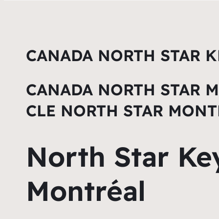
CANADA NORTH STAR K
CANADA NORTH STAR M
CLE NORTH STAR MONT
North Star Ke
Montréal