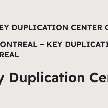
EY DUPLICATION CENTER
ONTREAL – KEY DUPLICATI
REAL
y Duplication Ce