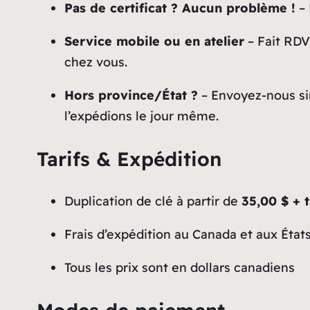
Pas de certificat ? Aucun problème !
– 
Service mobile ou en atelier
– Fait RDV
chez vous.
Hors province/État ?
– Envoyez-nous sim
l’expédions le jour même.
Tarifs & Expédition
Duplication de clé à partir de
35,00 $ + t
Frais d’expédition au Canada et aux État
Tous les prix sont en dollars canadiens