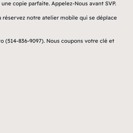
 une copie parfaite. Appelez-Nous avant SVP.
 réservez notre atelier mobile qui se déplace
o (514-836-9097). Nous coupons votre clé et