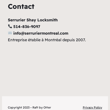
Contact
Serrurier Shay Locksmith
514-836-9097
info@serruriermontreal.com
Entreprise établie à Montréal depuis 2007.
Copyright 2023 – Raft by Otter
Privacy Policy