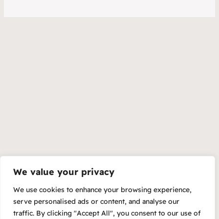
We value your privacy
We use cookies to enhance your browsing experience,
serve personalised ads or content, and analyse our
traffic. By clicking "Accept All", you consent to our use of