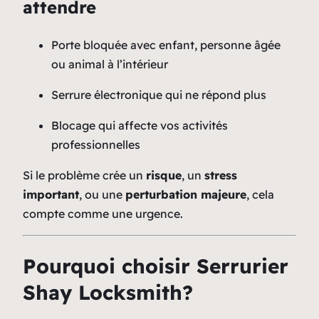
attendre
Porte bloquée avec enfant, personne âgée
ou animal à l’intérieur
Serrure électronique qui ne répond plus
Blocage qui affecte vos activités
professionnelles
Si le problème crée un
risque
, un
stress
important
, ou une
perturbation majeure
, cela
compte comme une urgence.
Pourquoi choisir Serrurier
Shay Locksmith?