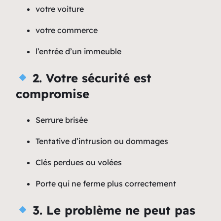
votre voiture
votre commerce
l’entrée d’un immeuble
2. Votre sécurité est
compromise
Serrure brisée
Tentative d’intrusion ou dommages
Clés perdues ou volées
Porte qui ne ferme plus correctement
3. Le problème ne peut pas