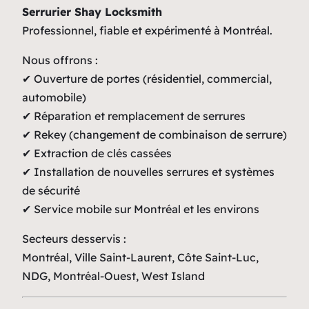
Serrurier Shay Locksmith
Professionnel, fiable et expérimenté à Montréal.
Nous offrons :
✔ Ouverture de portes (résidentiel, commercial,
automobile)
✔ Réparation et remplacement de serrures
✔ Rekey (changement de combinaison de serrure)
✔ Extraction de clés cassées
✔ Installation de nouvelles serrures et systèmes
de sécurité
✔ Service mobile sur Montréal et les environs
Secteurs desservis :
Montréal, Ville Saint-Laurent, Côte Saint-Luc,
NDG, Montréal-Ouest, West Island