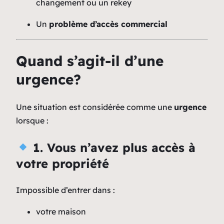
changement ou un rekey
Un
problème d’accès commercial
Quand s’agit-il d’une
urgence?
Une situation est considérée comme une
urgence
lorsque :
1. Vous n’avez plus accès à
votre propriété
Impossible d’entrer dans :
votre maison