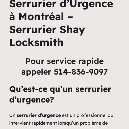
Serrurier d’Urgence
à Montréal –
Serrurier Shay
Locksmith
Pour service rapide
appeler 514-836-9097
Qu’est-ce qu’un serrurier
d’urgence?
Un
serrurier d’urgence
est un professionnel qui
intervient rapidement lorsqu’un problème de